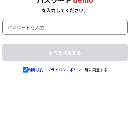
を入力してください。
源内を利用する
利用規約・プライバシーポリシー
等に同意する