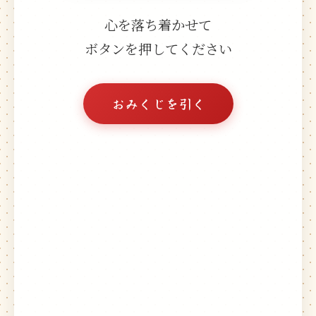
心を落ち着かせて
ボタンを押してください
おみくじを引く