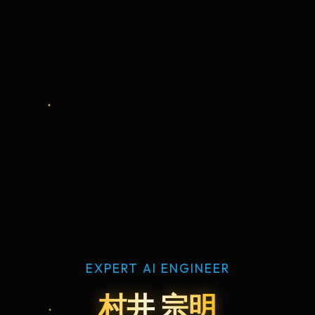
EXPERT AI ENGINEER
村井 宗明