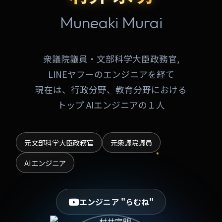
Muneaki Murai
衆議院議員・文部科学大臣政務官,
LINEヤフーのエンジニアを経て
現在は、行政分野、教育分野における
トップ AIエンジニアの１人
元文部科学大臣政務官
元衆議院議員
AIエンジニア
エンジニア "らむね"