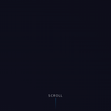
SCROLL