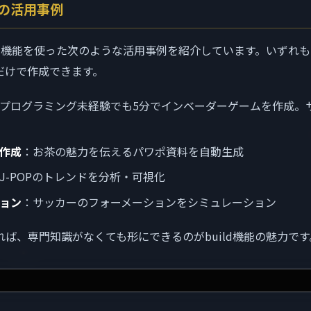
能の活用事例
ild機能を使った次のような活用事例を紹介しています。いずれ
示だけで作成できます。
プログラミング未経験でも5分でインベーダーゲームを作成。
作成
：お茶の魅力を伝えるパワポ資料を自動生成
J-POPのトレンドを分析・可視化
ョン
：サッカーのフォーメーションをシミュレーション
ば、専門知識がなくても形にできるのがbuild機能の魅力です