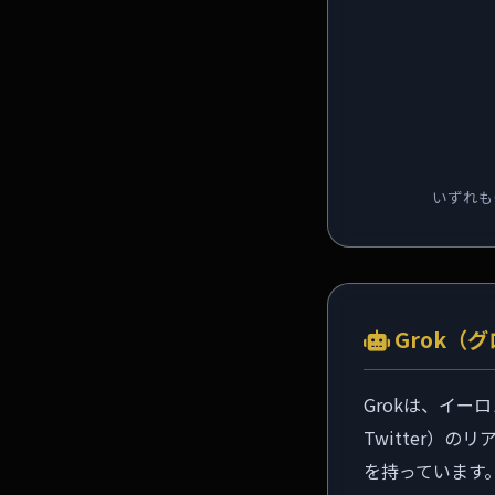
いずれも
Grok（
Grokは、イー
Twitter）
を持っています