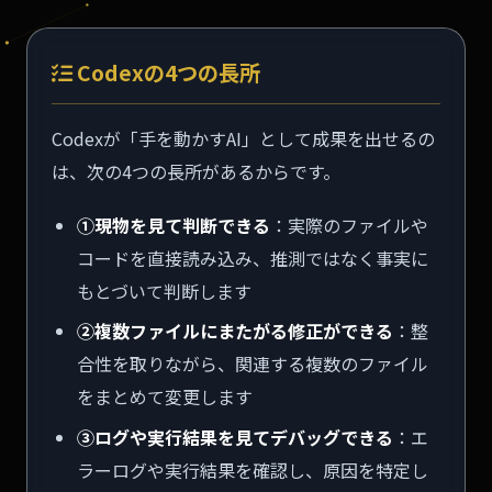
Codexの4つの長所
Codexが「手を動かすAI」として成果を出せるの
は、次の4つの長所があるからです。
①現物を見て判断できる
：実際のファイルや
コードを直接読み込み、推測ではなく事実に
もとづいて判断します
②複数ファイルにまたがる修正ができる
：整
合性を取りながら、関連する複数のファイル
をまとめて変更します
③ログや実行結果を見てデバッグできる
：エ
ラーログや実行結果を確認し、原因を特定し