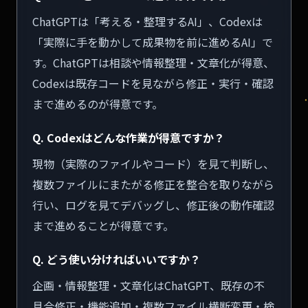
ChatGPTは「考える・整理するAI」、Codexは
「実際に手を動かして成果物を前に進めるAI」で
す。ChatGPTは相談や情報整理・文章化が得意、
Codexは既存コードを見ながら修正・実行・確認
まで進めるのが得意です。
Q. Codexはどんな作業が得意ですか？
現物（実際のファイルやコード）を見て判断し、
複数ファイルにまたがる修正を整合を取りながら
行い、ログを見てデバッグし、修正後の動作確認
まで進めることが得意です。
Q. どう使い分ければいいですか？
企画・情報整理・文章化はChatGPT、既存の不
具合修正・機能追加・複数ファイル横断変更・検