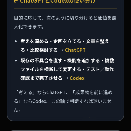
ChatGPTとCodexの使い分け
目的に応じて、次のように切り分けると価値を最
大化できます。
考えを深める・企画を立てる・文章を整え
る・比較検討する
→
ChatGPT
既存の不具合を直す・機能を追加する・複数
ファイルを横断して変更する・テスト／動作
確認まで完了させる
→
Codex
「考える」ならChatGPT、「成果物を前に進め
る」ならCodex。この軸で判断すれば迷いませ
ん。