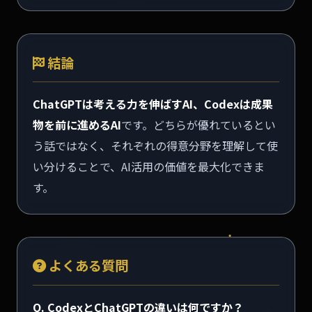
結論
ChatGPTは考える力を伸ばすAI、Codexは成果
物を前に進めるAI
です。どちらが優れているとい
う話ではなく、それぞれの得意分野を理解して使
い分けることで、AI活用の価値を最大化できま
す。
よくある質問
Q. CodexとChatGPTの違いは何ですか？