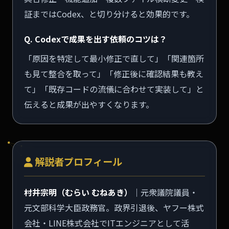
証まではCodex、と切り分けると効果的です。
Q. Codexで成果を出す依頼のコツは？
「原因を特定して最小修正で直して」「関連箇所
も見て整合を取って」「修正後に確認結果も教え
て」「既存コードの流儀に合わせて実装して」と
伝えると成果が出やすくなります。
解説者プロフィール
村井宗明（むらい むねあき）
｜元衆議院議員・
元文部科学大臣政務官。政界引退後、ヤフー株式
会社・LINE株式会社でITエンジニアとして活