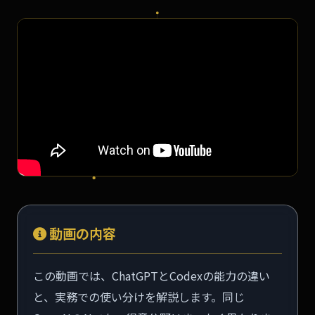
動画の内容
この動画では、ChatGPTとCodexの能力の違い
と、実務での使い分けを解説します。同じ