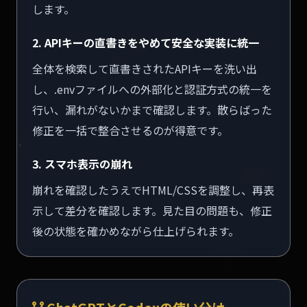
します。
2. APIキーの直書きをやめて安全な実装に統一
全体を検索して直書きされたAPIキーを洗い出
し、.envファイルへの外部化と認証方式の統一を
行い、漏れがないかまで確認します。散らばった
修正を一括で整合させるのが得意です。
3. スマホ表示の崩れ
崩れを確認したうえでHTML/CSSを調整し、再表
示して差分を確認します。見た目の問題も、修正
後の状態を確かめながら仕上げられます。