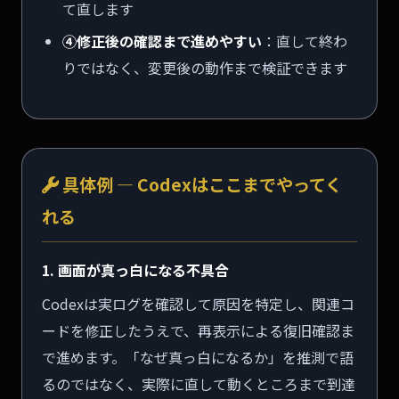
て直します
④修正後の確認まで進めやすい
：直して終わ
りではなく、変更後の動作まで検証できます
具体例 — Codexはここまでやってく
れる
1. 画面が真っ白になる不具合
Codexは実ログを確認して原因を特定し、関連コ
ードを修正したうえで、再表示による復旧確認ま
で進めます。「なぜ真っ白になるか」を推測で語
るのではなく、実際に直して動くところまで到達