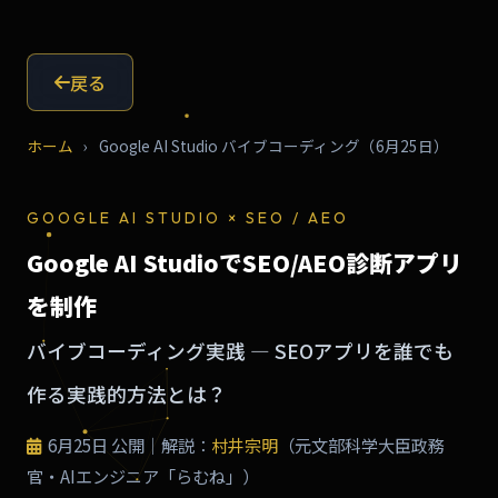
戻る
ホーム
›
Google AI Studio バイブコーディング（6月25日）
GOOGLE AI STUDIO × SEO / AEO
Google AI StudioでSEO/AEO診断アプリ
を制作
バイブコーディング実践 — SEOアプリを誰でも
作る実践的方法とは？
6月25日
公開｜解説：
村井宗明
（元文部科学大臣政務
官・AIエンジニア「らむね」）