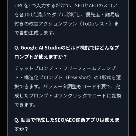
URLを1つ入力するだけで、SEOとAEOのスコア
を各100点満点でダブル診断し、優先度・難易度
付きの改善アクションプラン（ToDoリスト）ま
で自動生成します。
Q. Google AI Studioのビルド機能ではどんなプ
ロンプトが使えますか？
チャットプロンプト・フリーフォームプロンプ
ト・構造化プロンプト（Few-shot）の3形式を選
択できます。パラメータ調整もコード不要で、完
成したプロンプトはワンクリックでコードに変換
できます。
Q. 動画で作成したSEO/AEO診断アプリは使えま
すか？