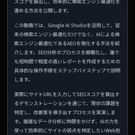
スコアを算出し、効率的に検索エンジン最適化を
進める方法を公開します。
この動画では、Google AI Studioを活用して、従
来の検索エンジン最適化だけでなく、AIによる検
索エンジン最適化であるAEOを強化する手法を紹
介します。SEO分析のプロセスを簡略化し、誰で
も短時間で精度の高いレポートを作成するための
具体的な操作手順をステップバイステップで説明
します。
実際にサイトURLを入力してSEOスコアを算出す
るデモンストレーションを通じて、現状の課題を
特定し、改善策を導き出すプロセスを実演しま
す。複雑なデータ分析に時間をかけず、AIの力を
使って効率的にサイトの弱点を特定したいWeb担