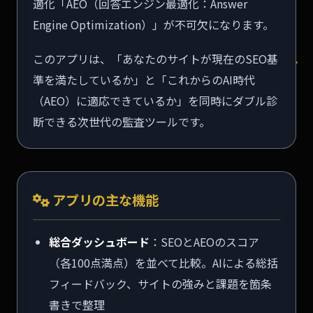
適化「AEO（回答エンジン最適化：Answer
Engine Optimization）」が不可欠になります。
このアプリは、「あなたのサイトが現在のSEO基
準を満たしているか」と「これからのAI時代
（AEO）に適応できているか」を同時にダブル診
断できる次世代の監査ツールです。
アプリの主な機能
総合ダッシュボード
：SEOとAEOのスコア
（各100点満点）を並べて比較。AIによる総括
フィードバック、サイトの強みと課題を箇条
書きで整理