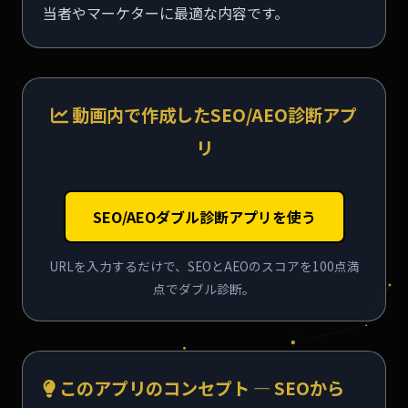
当者やマーケターに最適な内容です。
動画内で作成したSEO/AEO診断アプ
リ
SEO/AEOダブル診断アプリを使う
URLを入力するだけで、SEOとAEOのスコアを100点満
点でダブル診断。
このアプリのコンセプト — SEOから