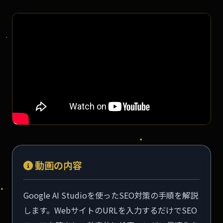
動画の内容
Google AI Studioを使ったSEO対策の手順を解説
します。WebサイトのURLを入力するだけでSEO