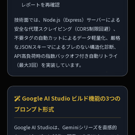
レポートを再確認
技術面では、Node.js（Express）サーバーによる
安全な代理スクレイピング（CORS制限回避）、
不要タグの自動カットによるデータ軽量化、厳格
なJSONスキーマによるブレのない構造化診断、
API高負荷時の指数バックオフ付き自動リトライ
（最大3回）を実装しています。
Google AI Studio ビルド機能の3つの
プロンプト形式
Google AI Studioは、Geminiシリーズを直感的