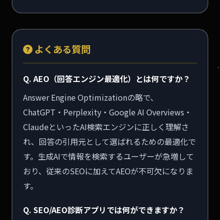
よくある質問
Q. AEO（回答エンジン最適化）とは何ですか？
Answer Engine Optimizationの略で、
ChatGPT・Perplexity・Google AI Overviews・
ClaudeといったAI検索エンジンに正しく理解さ
れ、回答の引用元として選ばれるための最適化で
す。生成AIで情報を検索するユーザーが急増して
おり、従来のSEOに加えてAEOが不可欠になりま
す。
Q. SEO/AEO診断アプリでは何ができますか？