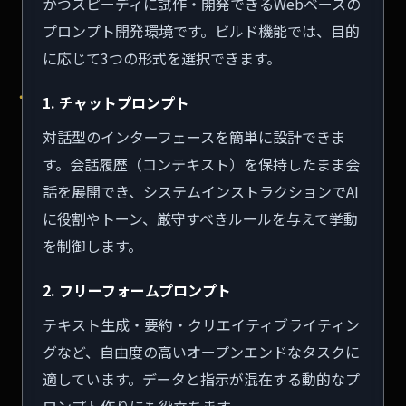
かつスピーディに試作・開発できるWebベースの
プロンプト開発環境です。ビルド機能では、目的
に応じて3つの形式を選択できます。
1. チャットプロンプト
対話型のインターフェースを簡単に設計できま
す。会話履歴（コンテキスト）を保持したまま会
話を展開でき、システムインストラクションでAI
に役割やトーン、厳守すべきルールを与えて挙動
を制御します。
2. フリーフォームプロンプト
テキスト生成・要約・クリエイティブライティン
グなど、自由度の高いオープンエンドなタスクに
適しています。データと指示が混在する動的なプ