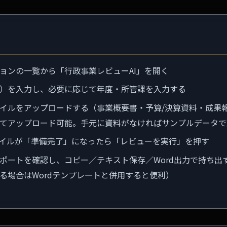
ョンの一覧から「行政事業レビューAI」を開く
）を入力し、必要に応じて年度・所管課を入力する
イルをアップロードする（事業概要書・予算/決算資料・成果報
てアップロード可能。手元に資料がなければサンプルデータで
イルが「準備完了」になったら「レビューを実行」を押す
ポートを確認し、コピー／テキスト保存／Word出力で持ち出
る場合はWordテンプレートと併用すると便利）