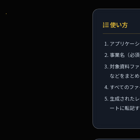
使い方
アプリケーシ
事業名（必須
対象資料ファ
などをまとめ
すべてのファ
生成されたレ
ートに転記す