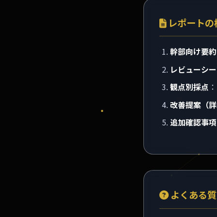
レポートの
幹部向け要約
レビューシー
観点別採点
：
改善提案（詳
追加確認事項
よくある質